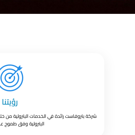
رؤيتنا
شركة بتروفاست رائدة في الخدمات البترولية من خلا
البترولية وفق طموح عمل