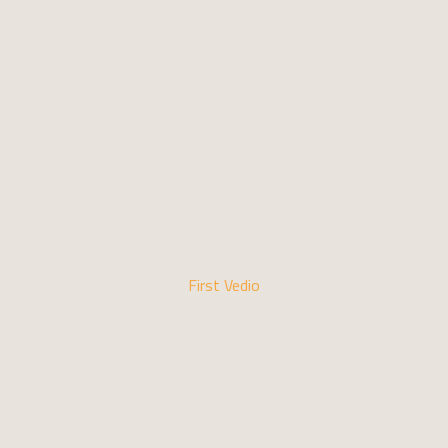
First Vedio