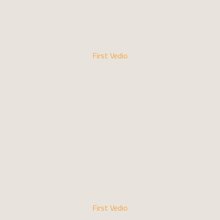
First Vedio
First Vedio