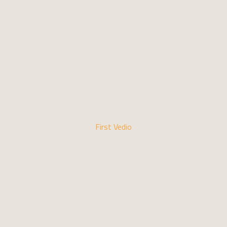
First Vedio