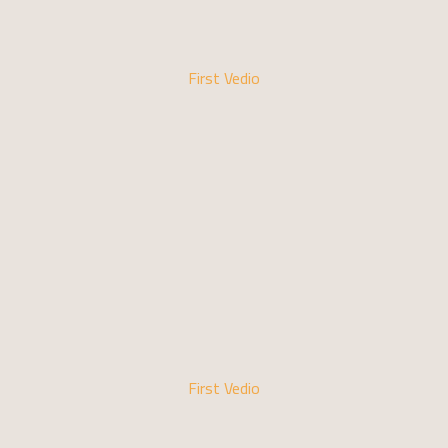
First Vedio
First Vedio